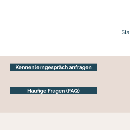
Sta
Kennenlerngespräch anfragen
Häufige Fragen (FAQ)