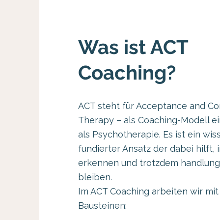
Was ist ACT
Coaching?
ACT steht für Acceptance and C
Therapy – als Coaching-Modell ei
als Psychotherapie. Es ist ein wis
fundierter Ansatz der dabei hilft,
erkennen und trotzdem handlung
bleiben.
Im ACT Coaching arbeiten wir mit
Bausteinen: