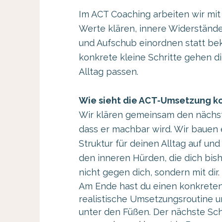
Im ACT Coaching arbeiten wir mit 
Werte klären, innere Widerstände
und Aufschub einordnen statt b
konkrete kleine Schritte gehen di
Alltag passen.
Wie sieht die ACT-Umsetzung ko
Wir klären gemeinsam den nächst
dass er machbar wird. Wir bauen 
Struktur für deinen Alltag auf und
den inneren Hürden, die dich bis
nicht gegen dich, sondern mit dir.
Am Ende hast du einen konkreten
realistische Umsetzungsroutine 
unter den Füßen. Der nächste Schr