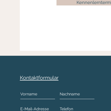
Kennenlernterm
Kontaktformular