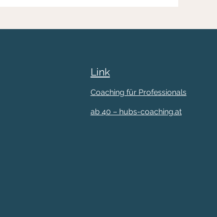
Link
Coaching für Professionals
ab 40 – hubs-coaching.at