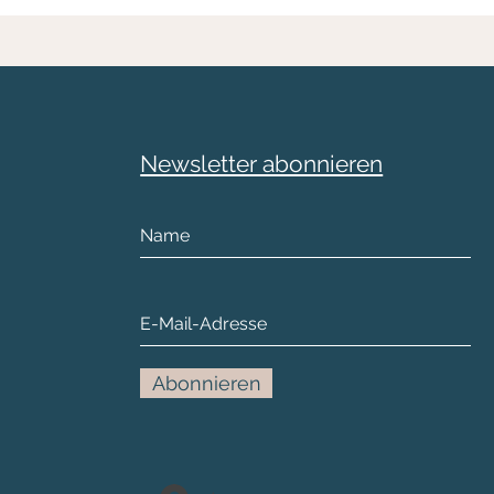
Newsletter abonnieren
Abonnieren