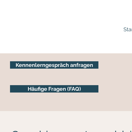
Sta
Kennenlerngespräch anfragen
Häufige Fragen (FAQ)