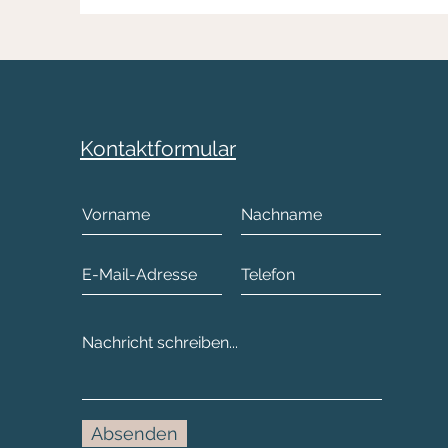
Kontaktformular
Absenden